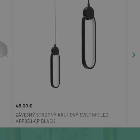
46.00 €
ZÁVESNÝ STROPNÝ KRUHOVÝ SVIETNIK LED
APP851-CP BLACK