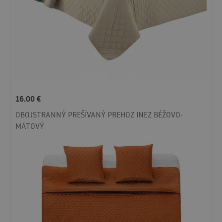
16.00
€
OBOJSTRANNÝ PREŠÍVANÝ PREHOZ INEZ BÉŽOVO-
MÄTOVÝ