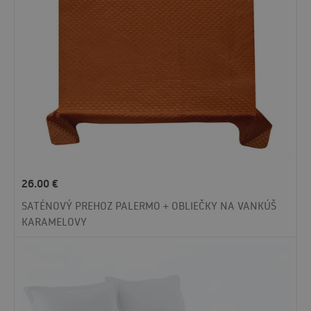
26.00
€
SATÉNOVÝ PREHOZ PALERMO + OBLIEČKY NA VANKÚŠ
KARAMELOVY