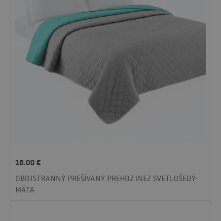
16.00
€
OBOJSTRANNÝ PREŠÍVANÝ PREHOZ INEZ SVETLOŠEDÝ-
MÄTA