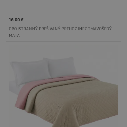
16.00
€
OBOJSTRANNÝ PREŠÍVANÝ PREHOZ INEZ TMAVOŠEDÝ-
MÄTA