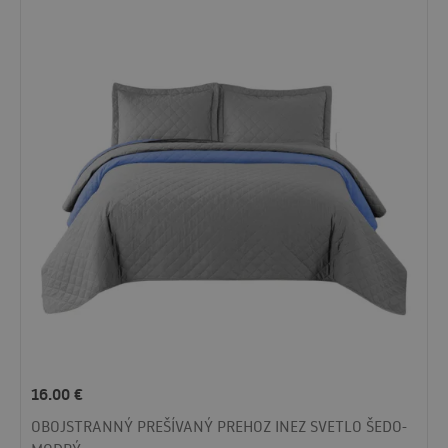
16.00
€
OBOJSTRANNÝ PREŠÍVANÝ PREHOZ INEZ SVETLO ŠEDO-