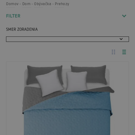
Domov
Dom
Obývačka
Prehozy
FILTER
SMER ZORADENIA