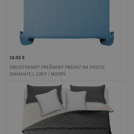
19.00
€
OBOJSTRANNÝ PREŠÍVANÝ PREHOZ NA POSTEĽ
DIAMANTE L.GREY / MODRÝ