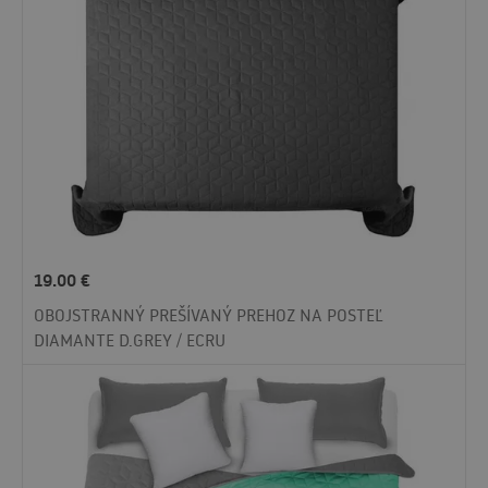
19.00
€
OBOJSTRANNÝ PREŠÍVANÝ PREHOZ NA POSTEĽ
DIAMANTE D.GREY / ECRU