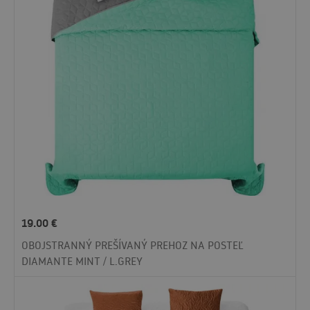
19.00
€
OBOJSTRANNÝ PREŠÍVANÝ PREHOZ NA POSTEĽ
DIAMANTE MINT / L.GREY