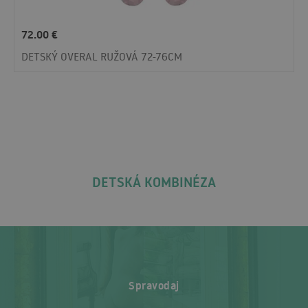
72.00
€
DETSKÝ OVERAL RUŽOVÁ 72-76CM
DETSKÁ KOMBINÉZA
Spravodaj