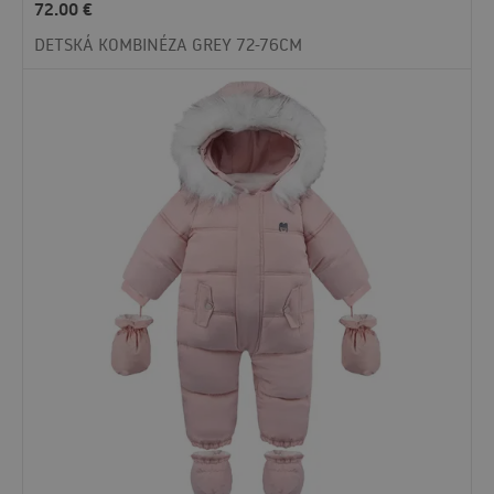
72.00
€
DETSKÁ KOMBINÉZA GREY 72-76CM