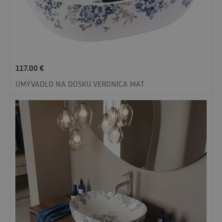
117.00
€
UMÝVADLO NA DOSKU VERONICA MAT