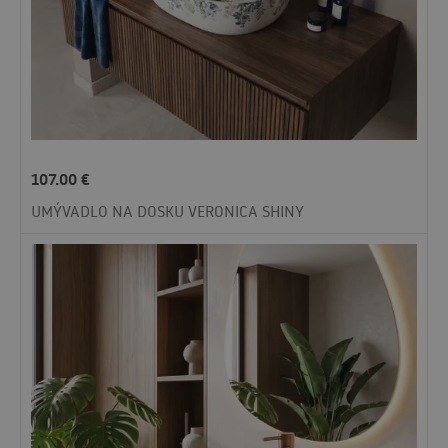
107.00
€
UMÝVADLO NA DOSKU VERONICA SHINY