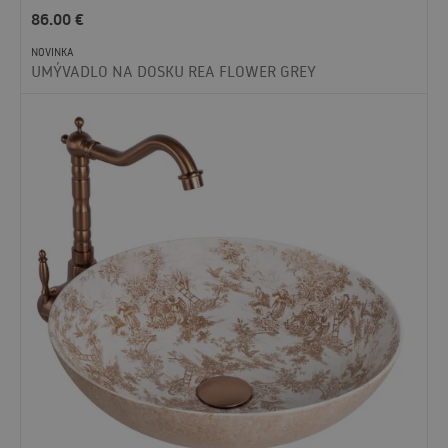
86.00
€
NOVINKA
UMÝVADLO NA DOSKU REA FLOWER GREY