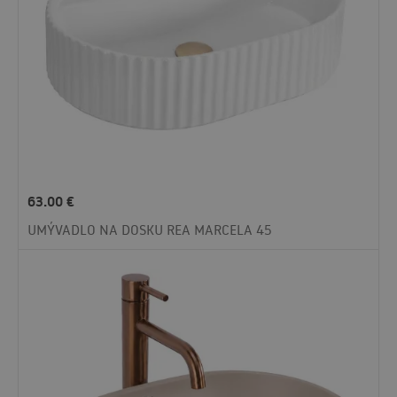
63.00
€
UMÝVADLO NA DOSKU REA MARCELA 45