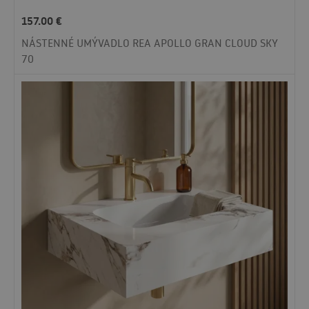
157.00
€
NÁSTENNÉ UMÝVADLO REA APOLLO GRAN CLOUD SKY
70