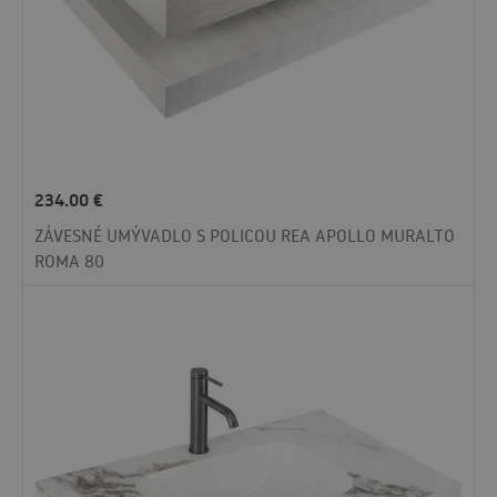
234.00
€
ZÁVESNÉ UMÝVADLO S POLICOU REA APOLLO MURALTO
ROMA 80