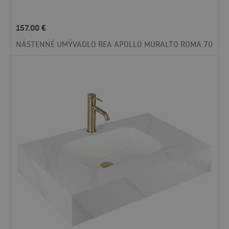
157.00
€
NÁSTENNÉ UMÝVADLO REA APOLLO MURALTO ROMA 70