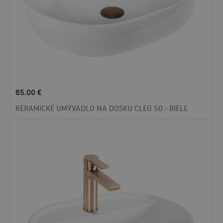
65.00
€
KERAMICKÉ UMÝVADLO NA DOSKU CLEO 50 - BIELE