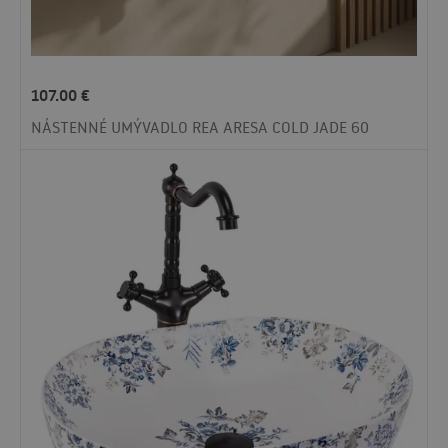
107.00
€
NÁSTENNÉ UMÝVADLO REA ARESA COLD JADE 60