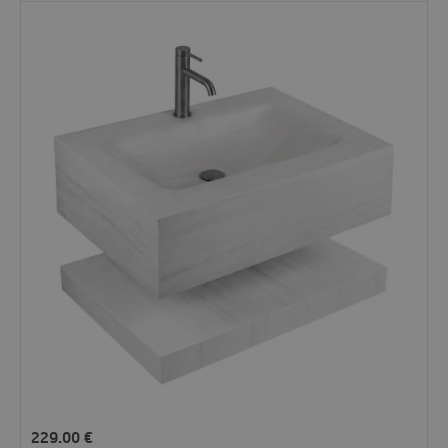
229.00
€