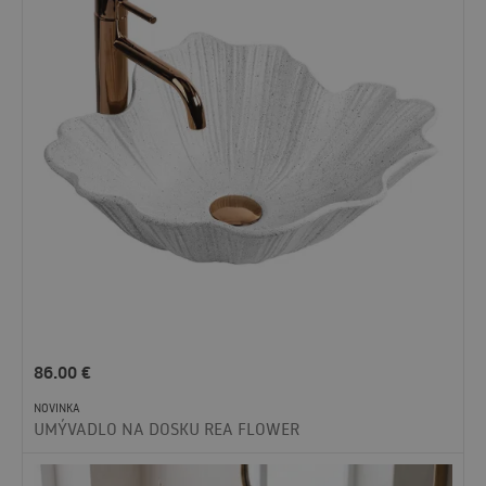
86.00
€
NOVINKA
UMÝVADLO NA DOSKU REA FLOWER