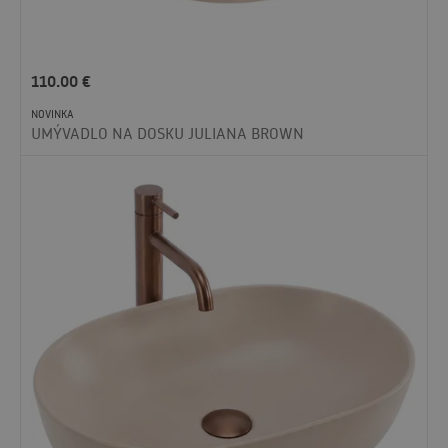
110.00
€
NOVINKA
UMÝVADLO NA DOSKU JULIANA BROWN