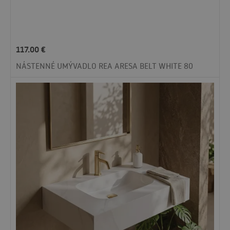
117.00
€
NÁSTENNÉ UMÝVADLO REA ARESA BELT WHITE 80