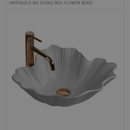
UMÝVADLO NA DOSKU REA FLOWER BEIGE