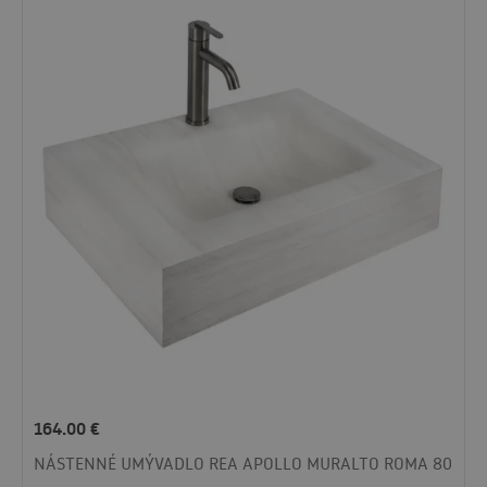
164.00
€
NÁSTENNÉ UMÝVADLO REA APOLLO MURALTO ROMA 80