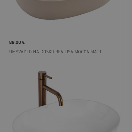
89.00
€
UMÝVADLO NA DOSKU REA LISA MOCCA MATT