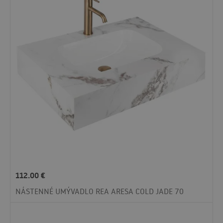
112.00
€
NÁSTENNÉ UMÝVADLO REA ARESA COLD JADE 70