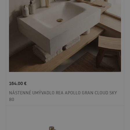
164.00
€
NÁSTENNÉ UMÝVADLO REA APOLLO GRAN CLOUD SKY
80