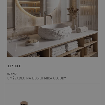
117.00
€
NOVINKA
UMÝVADLO NA DOSKU MIKA CLOUDY