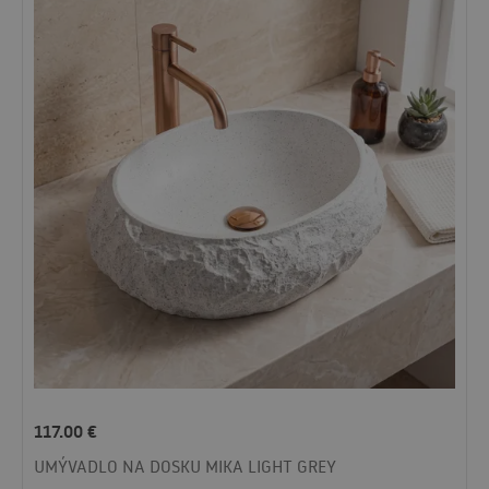
117.00
€
UMÝVADLO NA DOSKU MIKA LIGHT GREY