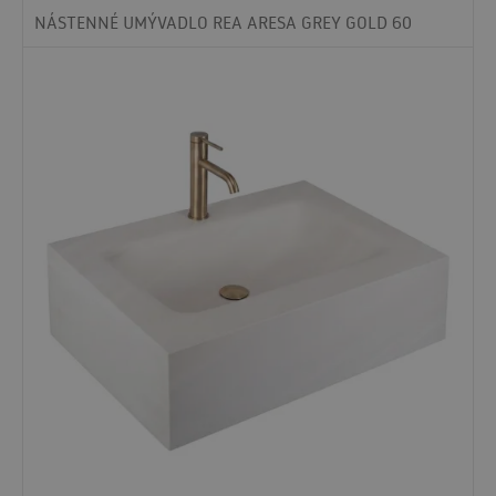
NÁSTENNÉ UMÝVADLO REA ARESA GREY GOLD 60