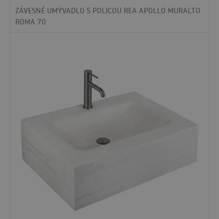
ZÁVESNÉ UMÝVADLO S POLICOU REA APOLLO MURALTO
ROMA 70