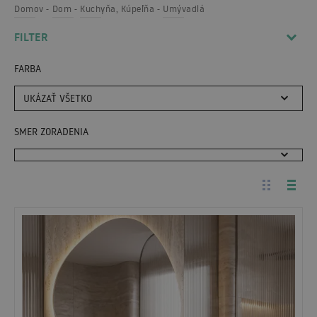
Domov
Dom
Kuchyňa, Kúpeľňa
Umývadlá
FILTER
FARBA
UKÁZAŤ VŠETKO
SMER ZORADENIA