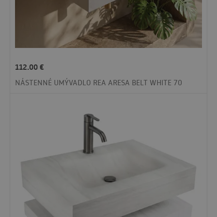
112.00
€
NÁSTENNÉ UMÝVADLO REA ARESA BELT WHITE 70