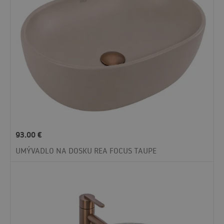
93.00
€
UMÝVADLO NA DOSKU REA FOCUS TAUPE