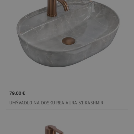
79.00
€
UMÝVADLO NA DOSKU REA AURA 51 KASHMIR