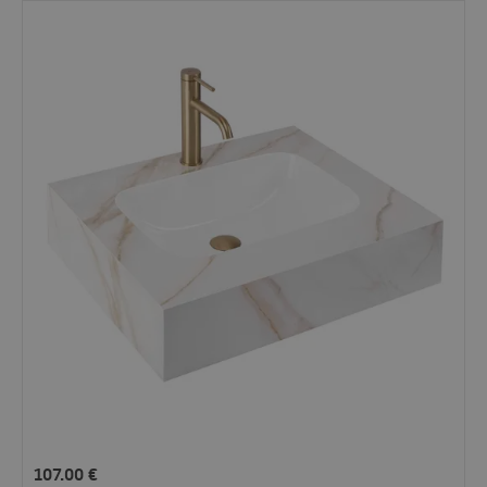
107.00
€