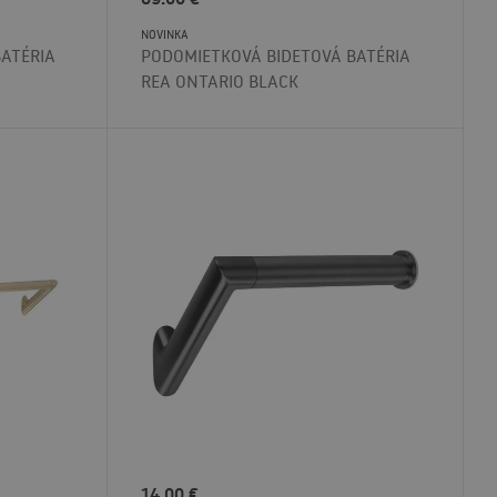
NOVINKA
ATÉRIA
PODOMIETKOVÁ BIDETOVÁ BATÉRIA
REA ONTARIO BLACK
14.00
€