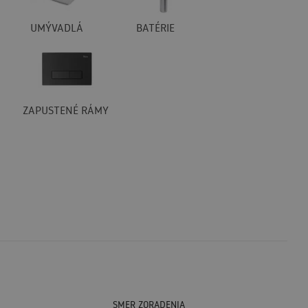
UMÝVADLÁ
BATÉRIE
ZAPUSTENÉ RÁMY
SMER ZORADENIA