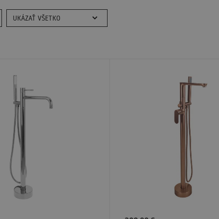
UKÁZAŤ VŠETKO