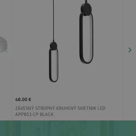
46.00 €
ZÁVESNÝ STROPNÝ KRUHOVÝ SVIETNIK LED
APP851-CP BLACK