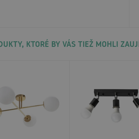
UKTY, KTORÉ BY VÁS TIEŽ MOHLI ZAU