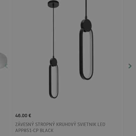
46.00 €
ZÁVESNÝ STROPNÝ KRUHOVÝ SVIETNIK LED
APP851-CP BLACK