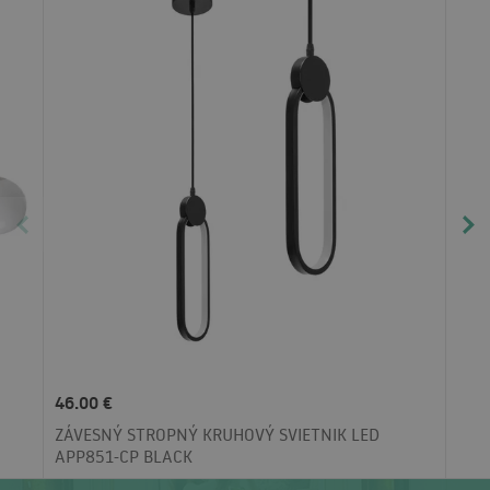
46.00 €
ZÁVESNÝ STROPNÝ KRUHOVÝ SVIETNIK LED
APP851-CP BLACK