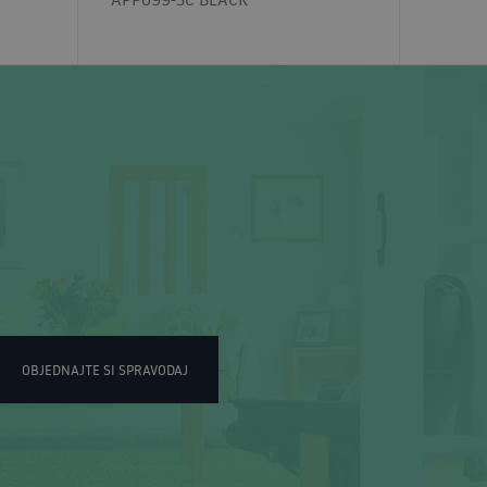
OBJEDNAJTE SI SPRAVODAJ